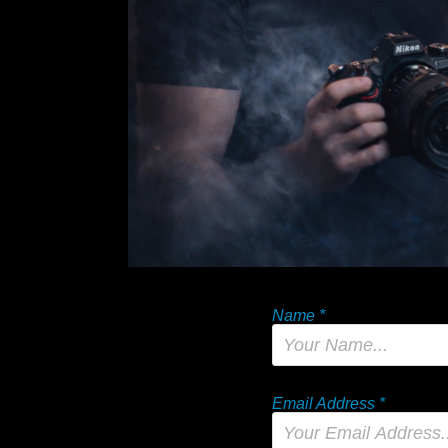
Name *
Email Address *