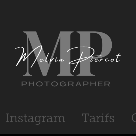
Instagram
Tarifs