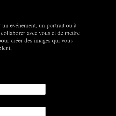
 un événement, un portrait ou à
e collaborer avec vous et de mettre
 pour créer des images qui vous
lent.